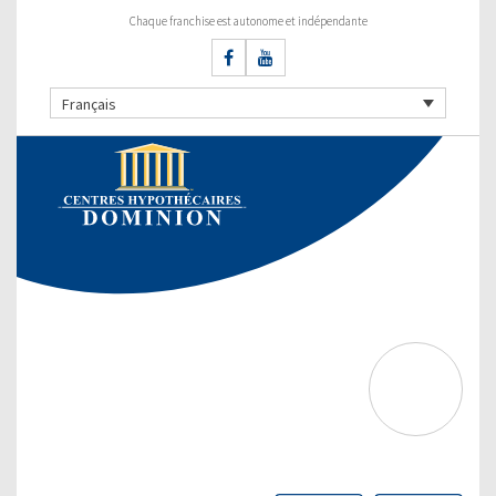
Chaque franchise est autonome et indépendante
Français