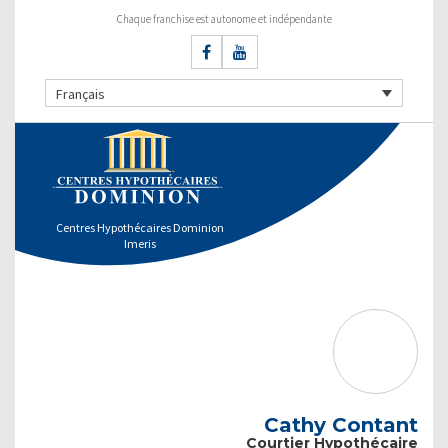
Chaque franchise est autonome et indépendante
Français
Centres Hypothécaires Dominion
Imeris
Cathy Contant
Courtier Hypothécaire