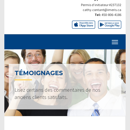
Permis d’initiateur #237132
cathy.contant@imeris.ca
Tel:
450-806-4186
TÉMOIGNAGES
Lisez certains des commentaires de nos
anciens clients satisfaits.