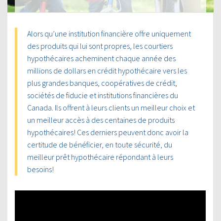
Alors qu’une institution financière offre uniquement
des produits qui lui sont propres, les courtiers
hypothécaires acheminent chaque année des
millions de dollars en crédit hypothécaire vers les
plus grandes banques, coopératives de crédit,
sociétés de fiducie et institutions financières du
Canada. Ils offrent à leurs clients un meilleur choix et
un meilleur accès à des centaines de produits
hypothécaires! Ces derniers peuvent donc avoir la
certitude de bénéficier, en toute sécurité, du
meilleur prêt hypothécaire répondant à leurs
besoins!