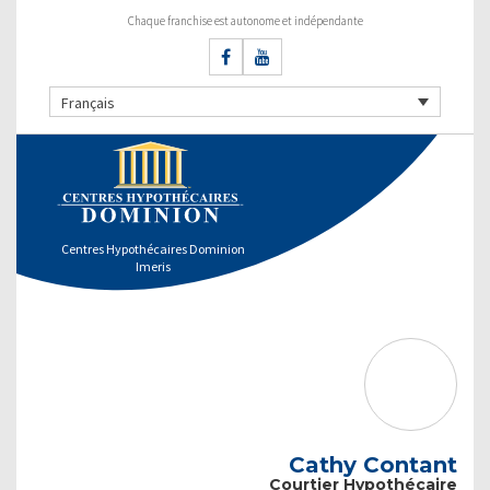
Chaque franchise est autonome et indépendante
Français
Centres Hypothécaires Dominion
Imeris
Cathy Contant
Courtier Hypothécaire